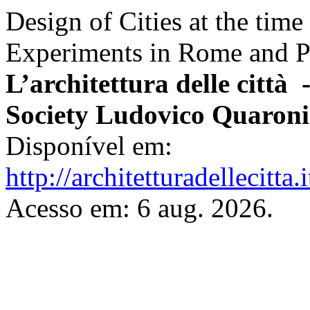
Design of Cities at the time
Experiments in Rome and Pu
L’architettura delle città 
Society Ludovico Quaroni
Disponível em:
http://architetturadellecitta
Acesso em: 6 aug. 2026.